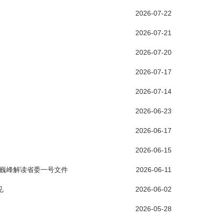
2026-07-22
2026-07-21
2026-07-20
2026-07-17
2026-07-14
2026-06-23
2026-06-17
2026-06-15
巍峰解读省委一号文件
2026-06-11
见
2026-06-02
2026-05-28