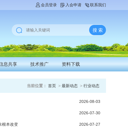
会员登录
入会申请
联系我们
信息共享
技术推广
资料下载
当前位置：
首页
>
最新动态
>
行业动态
2026-08-03
2026-07-30
未根本改变
2026-07-27