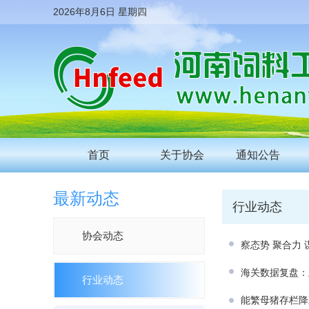
2026年8月6日 星期四
首页
关于协会
通知公告
最新动态
行业动态
协会动态
察态势 聚合力
海关数据复盘：
行业动态
能繁母猪存栏降