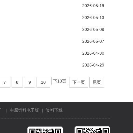
2026-05-19
2026-05-13
2026-05-09
2026-05-07
2026-04-30
2026-04-29
下10页
7
8
9
10
下一页
尾页
广
|
中原饲料电子版
|
资料下载